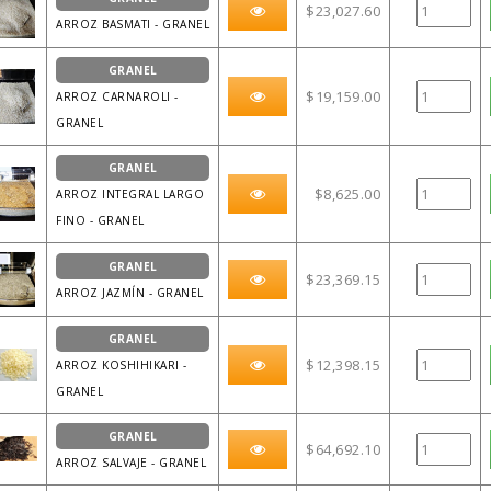
$23,027.60
ARROZ BASMATI - GRANEL
GRANEL
$19,159.00
ARROZ CARNAROLI -
GRANEL
GRANEL
$8,625.00
ARROZ INTEGRAL LARGO
FINO - GRANEL
GRANEL
$23,369.15
ARROZ JAZMÍN - GRANEL
GRANEL
$12,398.15
ARROZ KOSHIHIKARI -
GRANEL
GRANEL
$64,692.10
ARROZ SALVAJE - GRANEL