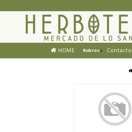
HOME
Contacto
Rubros