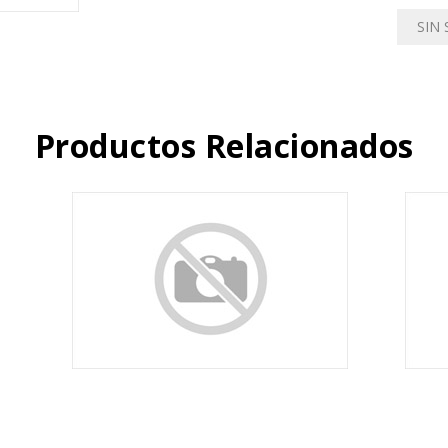
SIN
Productos Relacionados