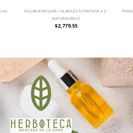
 LAS
VEGAN BURGUER CALABAZA FLOWPACK X 2 -
PANQ
NATURALRROZ
$2,779.55