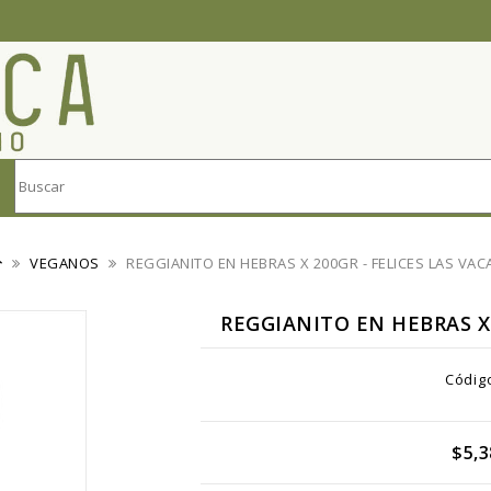
VEGANOS
REGGIANITO EN HEBRAS X 200GR - FELICES LAS VAC
REGGIANITO EN HEBRAS X 
Códig
$5,3