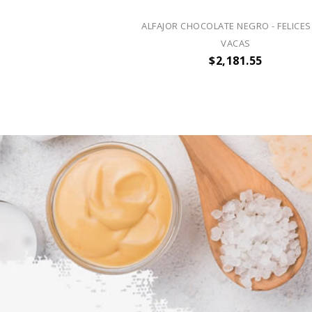
ALFAJOR CHOCOLATE NEGRO - FELICES
VACAS
$2,181.55