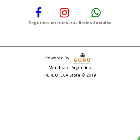
Seguinos en nuestras Redes Sociales
Powered By
Mendoza - Argentina
HERBOTECA Store © 2019