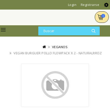
Login
Registrarse
0
VEGANOS
VEGAN BURGUER POLLO FLOWPACK X 2 - NATURALRROZ