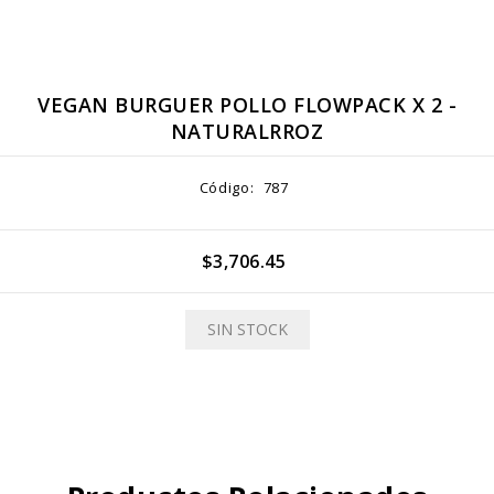
VEGAN BURGUER POLLO FLOWPACK X 2 -
NATURALRROZ
Código:
787
$3,706.45
SIN STOCK