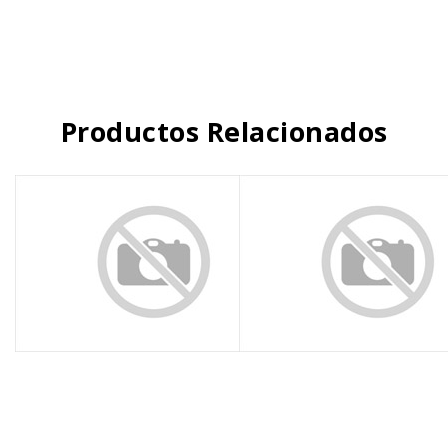
Productos Relacionados