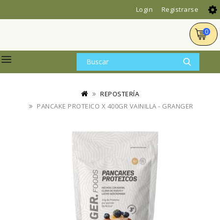
Login
Registrarse
0
REPOSTERÍA
PANCAKE PROTEICO X 400GR VAINILLA - GRANGER