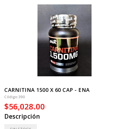
CARNITINA 1500 X 60 CAP - ENA
Código:
390
$56,028.00
Descripción