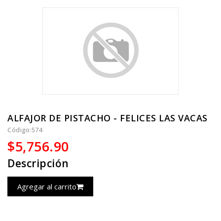
ALFAJOR DE PISTACHO - FELICES LAS VACAS
Código:
574
$5,756.90
Descripción
Agregar al carrito